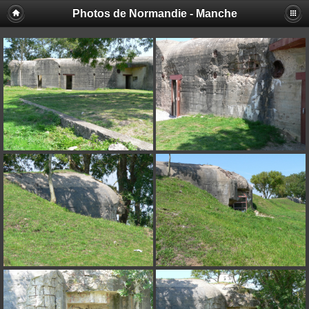
Photos de Normandie - Manche